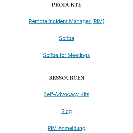
PRODUKTE
Remote Incident Manager (RIM)
Scribe
Scribe for Meetings
RESSOURCEN
Self-Advocacy Kits
Blog
RIM Anmeldung