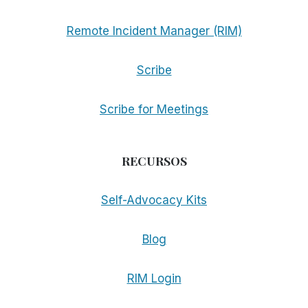
Remote Incident Manager (RIM)
Scribe
Scribe for Meetings
RECURSOS
Self-Advocacy Kits
Blog
RIM Login