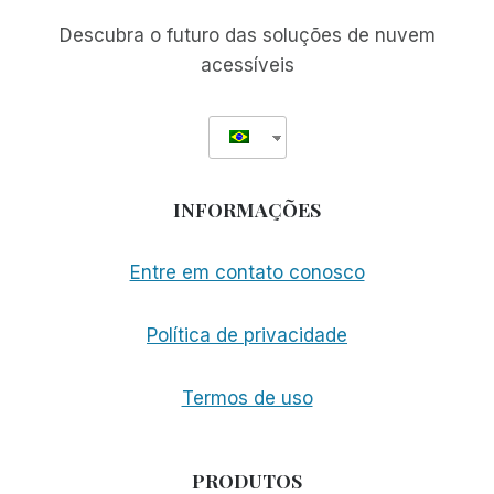
Descubra o futuro das soluções de nuvem
acessíveis
INFORMAÇÕES
Entre em contato conosco
Política de privacidade
Termos de uso
PRODUTOS