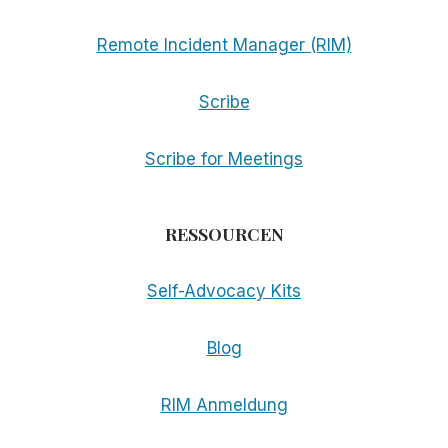
Remote Incident Manager (RIM)
Scribe
Scribe for Meetings
RESSOURCEN
Self-Advocacy Kits
Blog
RIM Anmeldung