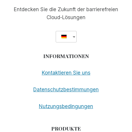
Entdecken Sie die Zukunft der barrierefreien
Cloud-Lösungen
INFORMATIONEN
Kontaktieren Sie uns
Datenschutzbestimmungen
Nutzungsbedingungen
PRODUKTE