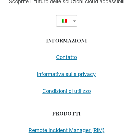
Scoprite il futuro delle soluzioni cloud accessibili
INFORMAZIONI
Contatto
Informativa sulla privacy
Condizioni di utilizzo
PRODOTTI
Remote Incident Manager (RIM)