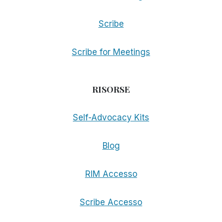
Scribe
Scribe for Meetings
RISORSE
Self-Advocacy Kits
Blog
RIM Accesso
Scribe Accesso