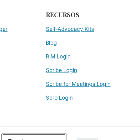
RECURSOS
ger
Self-Advocacy Kits
Blog
RIM Login
Scribe Login
Scribe for Meetings Login
Sero Login