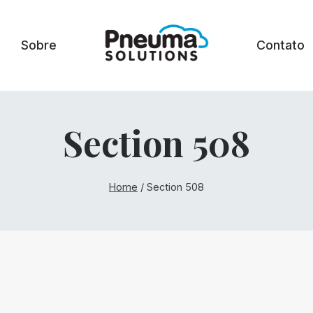
Sobre
Contato
Section 508
Home
/
Section 508