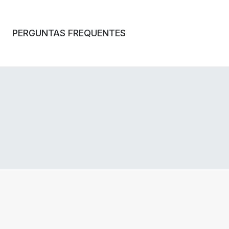
PERGUNTAS FREQUENTES