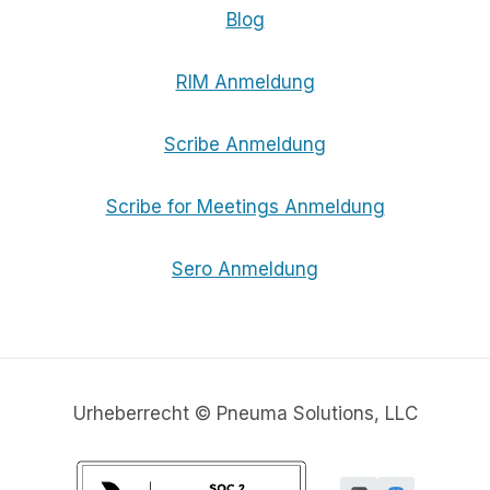
Blog
RIM Anmeldung
Scribe Anmeldung
Scribe for Meetings Anmeldung
Sero Anmeldung
Urheberrecht © Pneuma Solutions, LLC