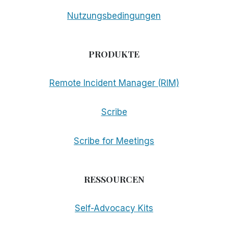
Nutzungsbedingungen
PRODUKTE
Remote Incident Manager (RIM)
Scribe
Scribe for Meetings
RESSOURCEN
Self-Advocacy Kits