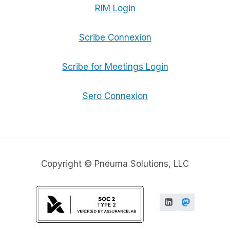
RIM Login
Scribe Connexion
Scribe for Meetings Login
Sero Connexion
Copyright © Pneuma Solutions, LLC