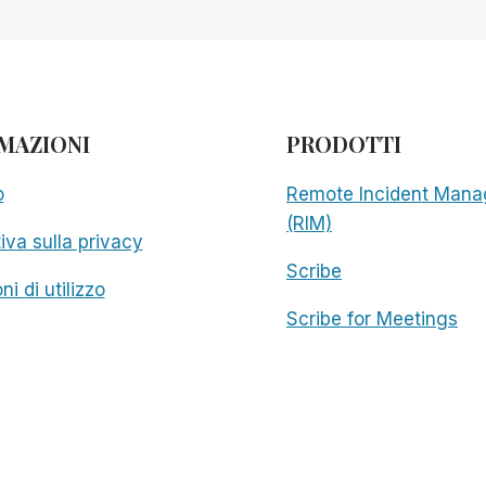
MAZIONI
PRODOTTI
o
Remote Incident Mana
(RIM)
iva sulla privacy
Scribe
ni di utilizzo
Scribe for Meetings