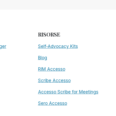
RISORSE
ger
Self-Advocacy Kits
Blog
RIM Accesso
Scribe Accesso
Accesso Scribe for Meetings
Sero Accesso