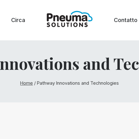
Circa
Contatto
nnovations and Te
Home
/
Pathway Innovations and Technologies