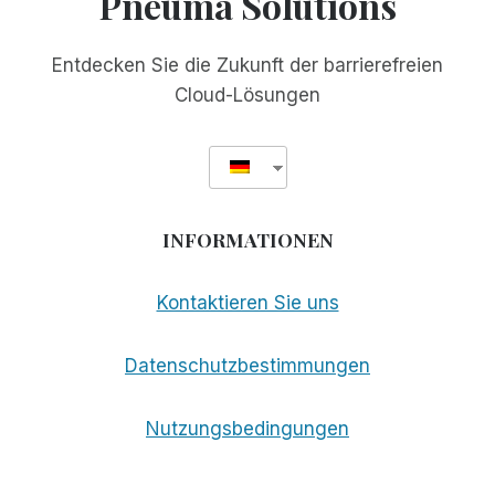
Pneuma Solutions
Entdecken Sie die Zukunft der barrierefreien
Cloud-Lösungen
INFORMATIONEN
Kontaktieren Sie uns
Datenschutzbestimmungen
Nutzungsbedingungen