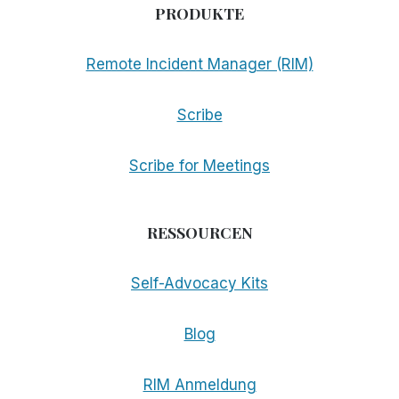
PRODUKTE
Remote Incident Manager (RIM)
Scribe
Scribe for Meetings
RESSOURCEN
Self-Advocacy Kits
Blog
RIM Anmeldung