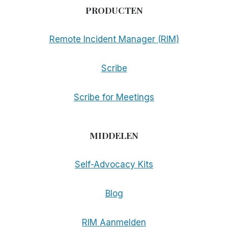
PRODUCTEN
Remote Incident Manager (RIM)
Scribe
Scribe for Meetings
MIDDELEN
Self-Advocacy Kits
Blog
RIM Aanmelden