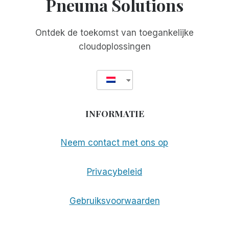
Pneuma Solutions
Ontdek de toekomst van toegankelijke
cloudoplossingen
INFORMATIE
Neem contact met ons op
Privacybeleid
Gebruiksvoorwaarden