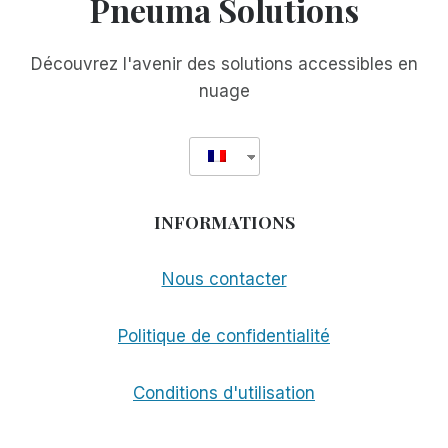
Pneuma Solutions
Découvrez l'avenir des solutions accessibles en
nuage
INFORMATIONS
Nous contacter
Politique de confidentialité
Conditions d'utilisation