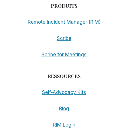
PRODUITS
Remote Incident Manager (RIM)
Scribe
Scribe for Meetings
RESSOURCES
Self-Advocacy Kits
Blog
RIM Login