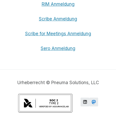
RIM Anmeldung
Scribe Anmeldung
Scribe for Meetings Anmeldung
Sero Anmeldung
Urheberrecht © Pneuma Solutions, LLC