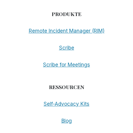
PRODUKTE
Remote Incident Manager (RIM)
Scribe
Scribe for Meetings
RESSOURCEN
Self-Advocacy Kits
Blog