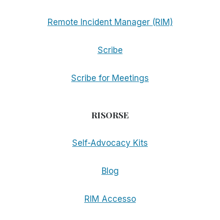
Remote Incident Manager (RIM)
Scribe
Scribe for Meetings
RISORSE
Self-Advocacy Kits
Blog
RIM Accesso