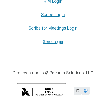
RIM Login
Scribe Login
Scribe for Meetings Login
Sero Login
Direitos autorais © Pneuma Solutions, LLC