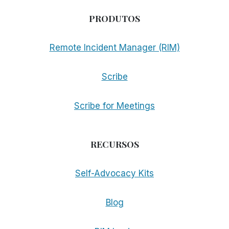
PRODUTOS
Remote Incident Manager (RIM)
Scribe
Scribe for Meetings
RECURSOS
Self-Advocacy Kits
Blog