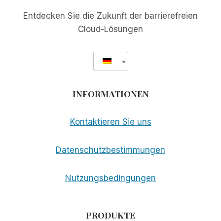
Entdecken Sie die Zukunft der barrierefreien
Cloud-Lösungen
INFORMATIONEN
Kontaktieren Sie uns
Datenschutzbestimmungen
Nutzungsbedingungen
PRODUKTE