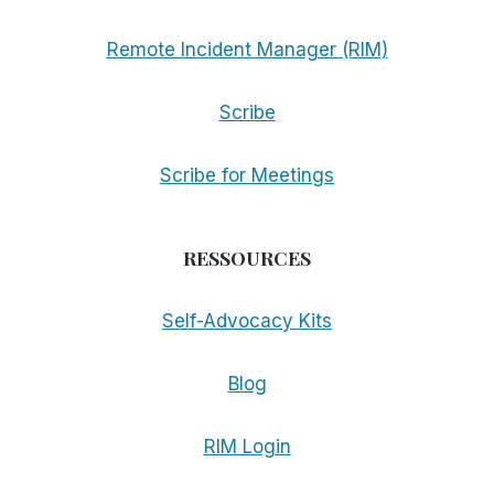
Remote Incident Manager (RIM)
Scribe
Scribe for Meetings
RESSOURCES
Self-Advocacy Kits
Blog
RIM Login