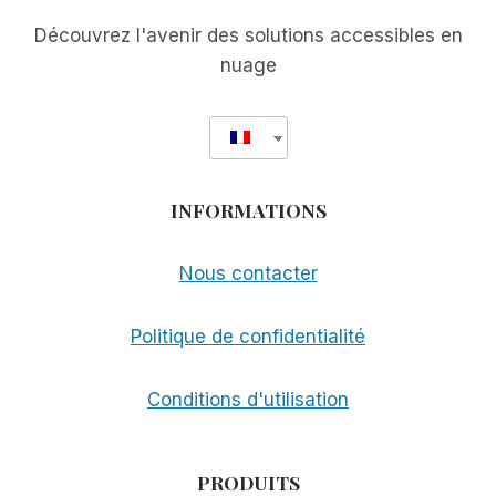
Découvrez l'avenir des solutions accessibles en
nuage
INFORMATIONS
Nous contacter
Politique de confidentialité
Conditions d'utilisation
PRODUITS