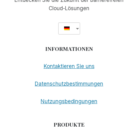
Entdecken Sie die Zukunft der barrierefreien
Cloud-Lösungen
INFORMATIONEN
Kontaktieren Sie uns
Datenschutzbestimmungen
Nutzungsbedingungen
PRODUKTE