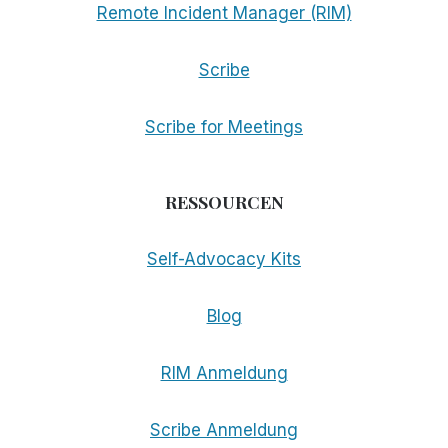
Remote Incident Manager (RIM)
Scribe
Scribe for Meetings
RESSOURCEN
Self-Advocacy Kits
Blog
RIM Anmeldung
Scribe Anmeldung