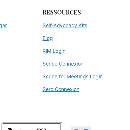
RESSOURCES
ger
Self-Advocacy Kits
Blog
RIM Login
Scribe Connexion
Scribe for Meetings Login
Sero Connexion