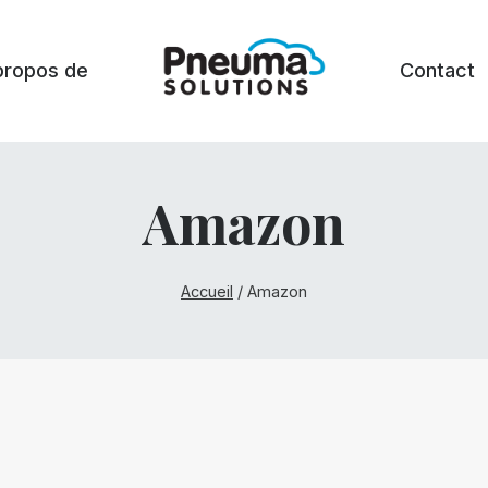
propos de
Contact
Amazon
Accueil
/
Amazon