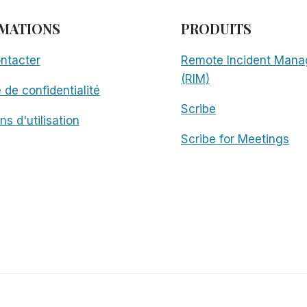
MATIONS
PRODUITS
ntacter
Remote Incident Mana
(RIM)
e de confidentialité
Scribe
ns d'utilisation
Scribe for Meetings