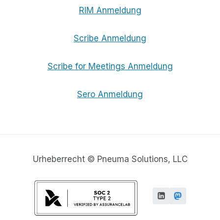
RIM Anmeldung
Scribe Anmeldung
Scribe for Meetings Anmeldung
Sero Anmeldung
Urheberrecht © Pneuma Solutions, LLC