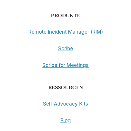
PRODUKTE
Remote Incident Manager (RIM)
Scribe
Scribe for Meetings
RESSOURCEN
Self-Advocacy Kits
Blog