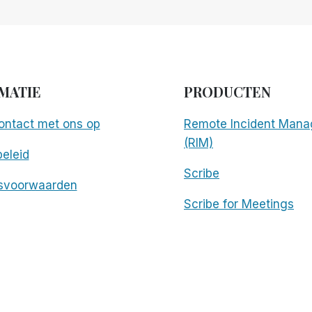
MATIE
PRODUCTEN
ntact met ons op
Remote Incident Mana
(RIM)
eleid
Scribe
svoorwaarden
Scribe for Meetings