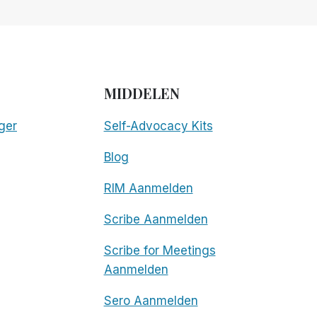
MIDDELEN
ger
Self-Advocacy Kits
Blog
RIM Aanmelden
Scribe Aanmelden
Scribe for Meetings
Aanmelden
Sero Aanmelden