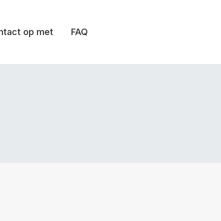
tact op met
FAQ