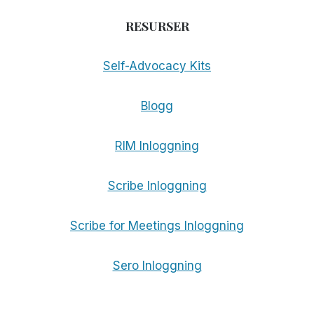
RESURSER
Self-Advocacy Kits
Blogg
RIM Inloggning
Scribe Inloggning
Scribe for Meetings Inloggning
Sero Inloggning