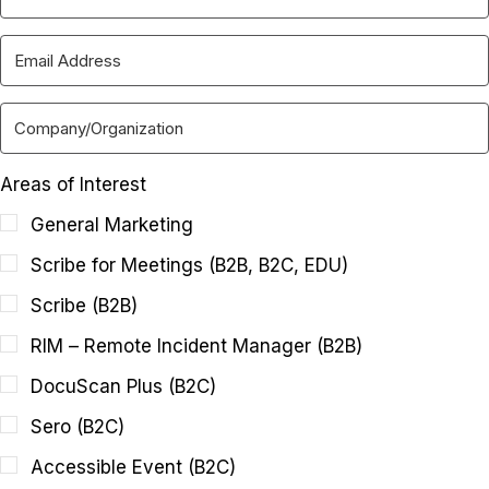
Areas of Interest
General Marketing
Scribe for Meetings (B2B, B2C, EDU)
Scribe (B2B)
RIM – Remote Incident Manager (B2B)
DocuScan Plus (B2C)
Sero (B2C)
Accessible Event (B2C)