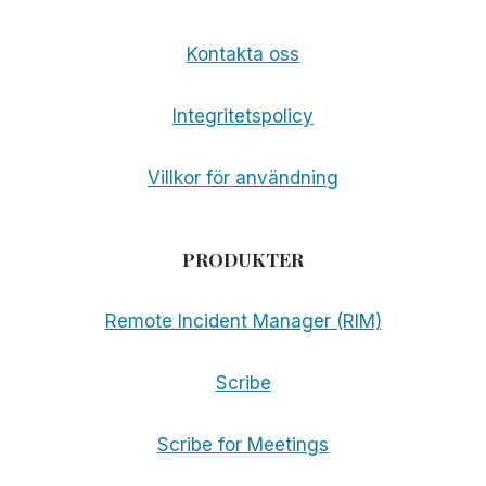
Kontakta oss
Integritetspolicy
Villkor för användning
PRODUKTER
Remote Incident Manager (RIM)
Scribe
Scribe for Meetings