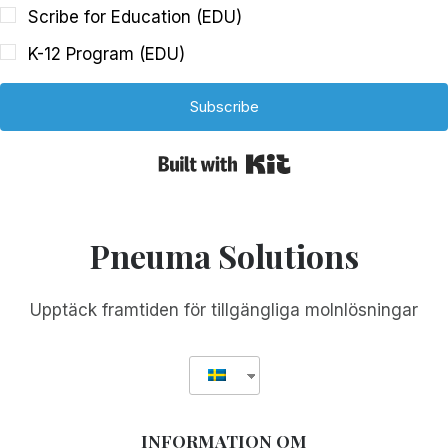
Scribe for Education (EDU)
K-12 Program (EDU)
Subscribe
Built with Kit
Pneuma Solutions
Upptäck framtiden för tillgängliga molnlösningar
INFORMATION OM