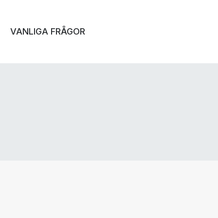
VANLIGA FRÅGOR