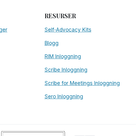
RESURSER
ger
Self-Advocacy Kits
Blogg
RIM Inloggning
Scribe Inloggning
Scribe for Meetings Inloggning
Sero Inloggning