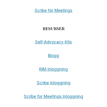
Scribe for Meetings
RESURSER
Self-Advocacy Kits
Blogg
RIM Inloggning
Scribe Inloggning
Scribe for Meetings Inloggning