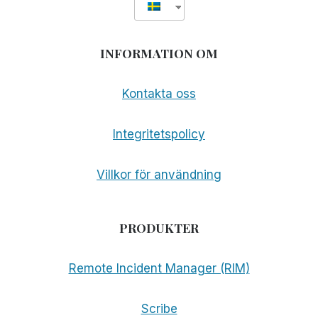
INFORMATION OM
Kontakta oss
Integritetspolicy
Villkor för användning
PRODUKTER
Remote Incident Manager (RIM)
Scribe