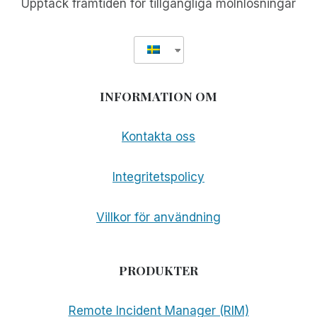
Upptäck framtiden för tillgängliga molnlösningar
INFORMATION OM
Kontakta oss
Integritetspolicy
Villkor för användning
PRODUKTER
Remote Incident Manager (RIM)