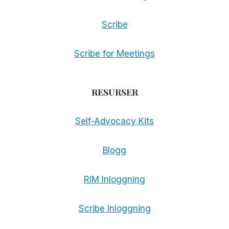
Scribe
Scribe for Meetings
RESURSER
Self-Advocacy Kits
Blogg
RIM Inloggning
Scribe Inloggning