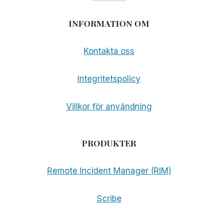
INFORMATION OM
Kontakta oss
Integritetspolicy
Villkor för användning
PRODUKTER
Remote Incident Manager (RIM)
Scribe