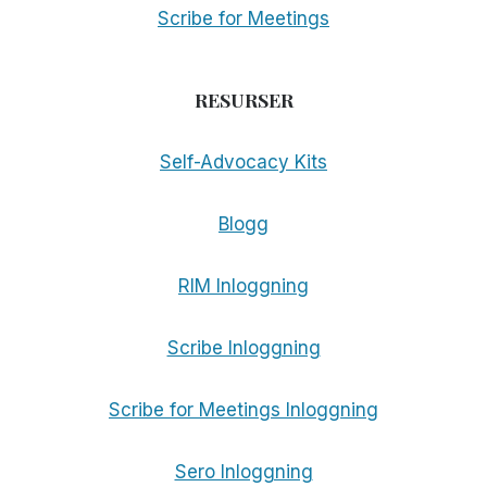
Scribe for Meetings
RESURSER
Self-Advocacy Kits
Blogg
RIM Inloggning
Scribe Inloggning
Scribe for Meetings Inloggning
Sero Inloggning