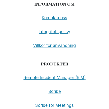
INFORMATION OM
Kontakta oss
Integritetspolicy
Villkor för användning
PRODUKTER
Remote Incident Manager (RIM)
Scribe
Scribe for Meetings