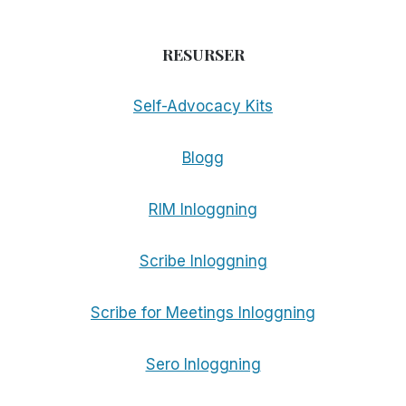
RESURSER
Self-Advocacy Kits
Blogg
RIM Inloggning
Scribe Inloggning
Scribe for Meetings Inloggning
Sero Inloggning