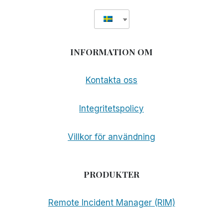
INFORMATION OM
Kontakta oss
Integritetspolicy
Villkor för användning
PRODUKTER
Remote Incident Manager (RIM)