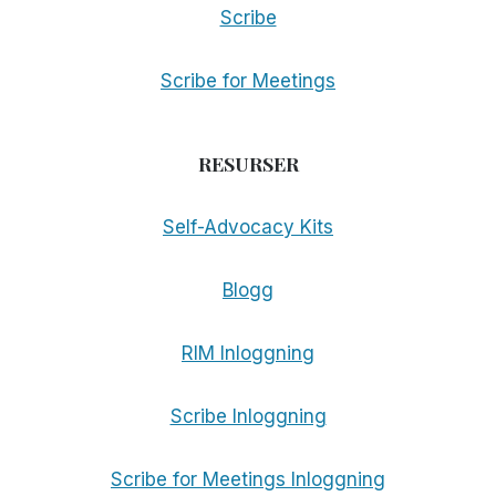
Scribe
Scribe for Meetings
RESURSER
Self-Advocacy Kits
Blogg
RIM Inloggning
Scribe Inloggning
Scribe for Meetings Inloggning