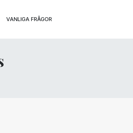
VANLIGA FRÅGOR
s