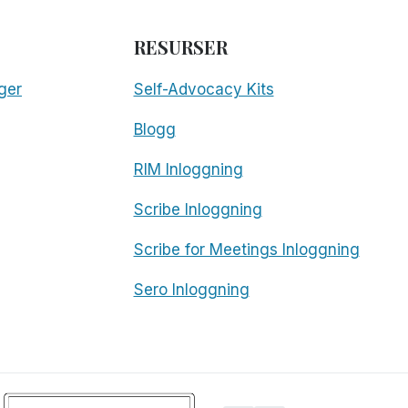
RESURSER
ger
Self-Advocacy Kits
Blogg
RIM Inloggning
Scribe Inloggning
Scribe for Meetings Inloggning
Sero Inloggning