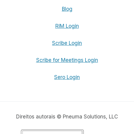
Blog
RIM Login
Scribe Login
Scribe for Meetings Login
Sero Login
Direitos autorais © Pneuma Solutions, LLC