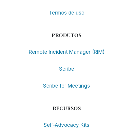
Termos de uso
PRODUTOS
Remote Incident Manager (RIM)
Scribe
Scribe for Meetings
RECURSOS
Self-Advocacy Kits