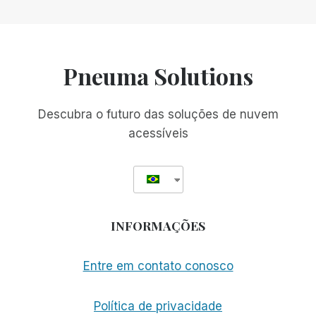
Seguinte
da
Página
Pneuma Solutions
Descubra o futuro das soluções de nuvem
acessíveis
INFORMAÇÕES
Entre em contato conosco
Política de privacidade