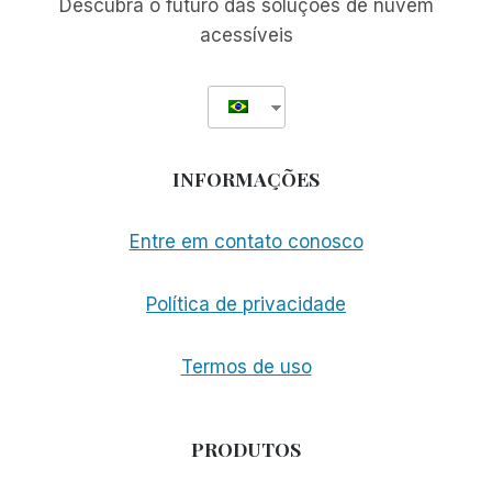
Descubra o futuro das soluções de nuvem
acessíveis
INFORMAÇÕES
Entre em contato conosco
Política de privacidade
Termos de uso
PRODUTOS