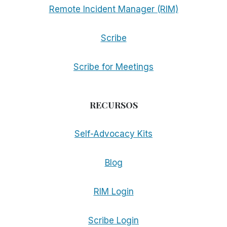
Remote Incident Manager (RIM)
Scribe
Scribe for Meetings
RECURSOS
Self-Advocacy Kits
Blog
RIM Login
Scribe Login