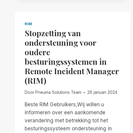
RIM
Stopzetting van
ondersteuning voor
oudere
besturingssystemen in
Remote Incident Manager
(RIM)
Door
Pneuma Solutions Team
26 januari 2024
Beste RIM Gebruikers,Wij willen u
informeren over een aankomende
verandering met betrekking tot het
besturingssysteem ondersteuning in