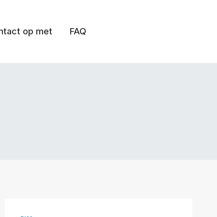
tact op met
FAQ