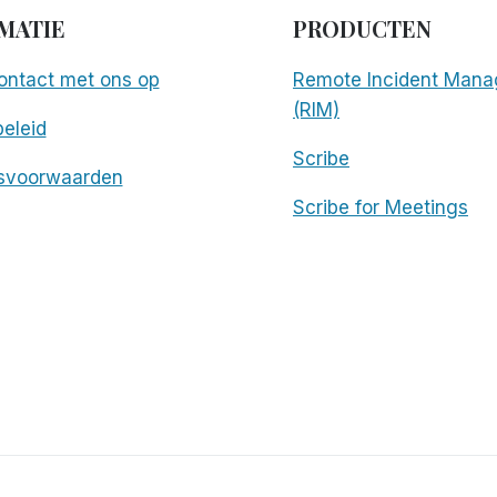
MATIE
PRODUCTEN
ntact met ons op
Remote Incident Mana
(RIM)
eleid
Scribe
svoorwaarden
Scribe for Meetings