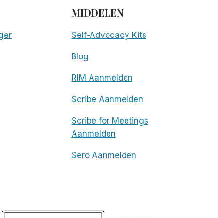
MIDDELEN
ger
Self-Advocacy Kits
Blog
RIM Aanmelden
Scribe Aanmelden
Scribe for Meetings
Aanmelden
Sero Aanmelden