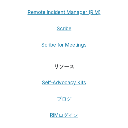
Remote Incident Manager (RIM)
Scribe
Scribe for Meetings
リソース
Self-Advocacy Kits
ブログ
RIMログイン