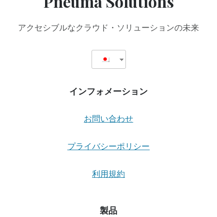
Pneuma Solutions
アクセシブルなクラウド・ソリューションの未来
インフォメーション
お問い合わせ
プライバシーポリシー
利用規約
製品