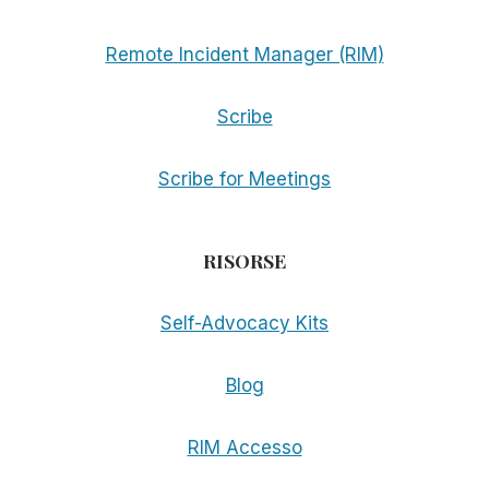
Remote Incident Manager (RIM)
Scribe
Scribe for Meetings
RISORSE
Self-Advocacy Kits
Blog
RIM Accesso