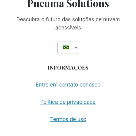
Pneuma Solutions
DE
JOVENS
Descubra o futuro das soluções de nuvem
acessíveis
INFORMAÇÕES
Entre em contato conosco
Política de privacidade
Termos de uso