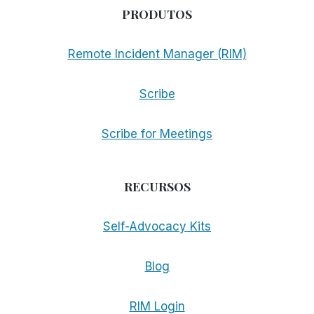
PRODUTOS
Remote Incident Manager (RIM)
Scribe
Scribe for Meetings
RECURSOS
Self-Advocacy Kits
Blog
RIM Login