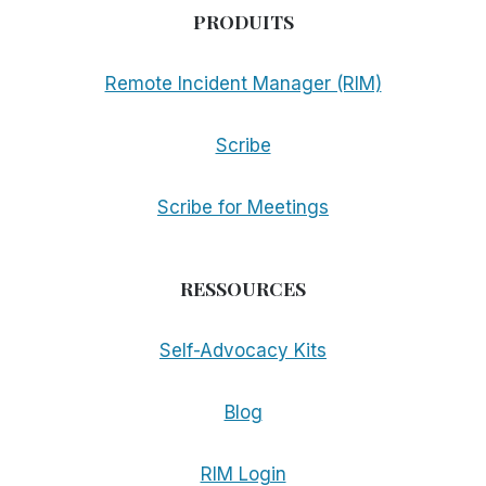
PRODUITS
Remote Incident Manager (RIM)
Scribe
Scribe for Meetings
RESSOURCES
Self-Advocacy Kits
Blog
RIM Login