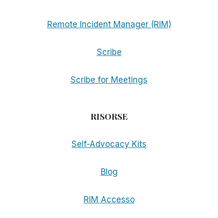
Remote Incident Manager (RIM)
Scribe
Scribe for Meetings
RISORSE
Self-Advocacy Kits
Blog
RIM Accesso