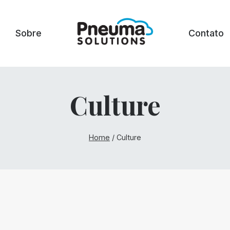
Sobre
Contato
Culture
Home
/
Culture