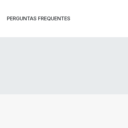
PERGUNTAS FREQUENTES