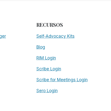
RECURSOS
ger
Self-Advocacy Kits
Blog
RIM Login
Scribe Login
Scribe for Meetings Login
Sero Login