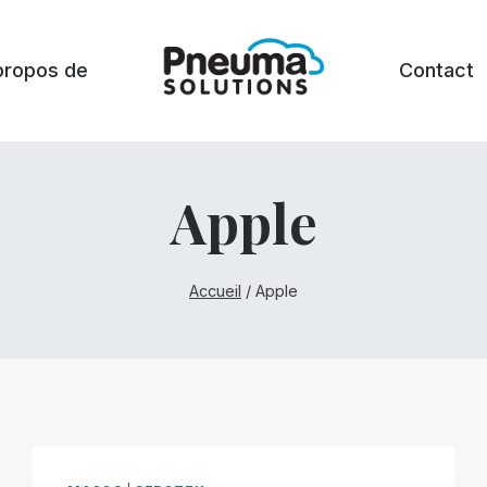
propos de
Contact
Apple
Accueil
/
Apple