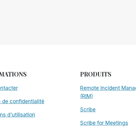
MATIONS
PRODUITS
ntacter
Remote Incident Mana
(RIM)
e de confidentialité
Scribe
ns d'utilisation
Scribe for Meetings