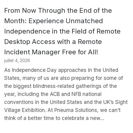
From Now Through the End of the
Month: Experience Unmatched
Independence in the Field of Remote
Desktop Access with a Remote
Incident Manager Free for All!
juillet 4, 2026
As Independence Day approaches in the United
States, many of us are also preparing for some of
the biggest blindness-related gatherings of the
year, including the ACB and NFB national
conventions in the United States and the UK’s Sight
Village Exhibition. At Pneuma Solutions, we can’t
think of a better time to celebrate a new…