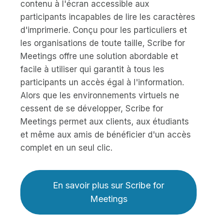
contenu à l'écran accessible aux
participants incapables de lire les caractères
d'imprimerie. Conçu pour les particuliers et
les organisations de toute taille, Scribe for
Meetings offre une solution abordable et
facile à utiliser qui garantit à tous les
participants un accès égal à l'information.
Alors que les environnements virtuels ne
cessent de se développer, Scribe for
Meetings permet aux clients, aux étudiants
et même aux amis de bénéficier d'un accès
complet en un seul clic.
En savoir plus sur Scribe for
Meetings