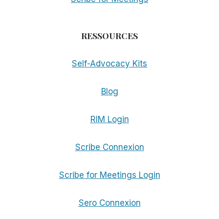
RESSOURCES
Self-Advocacy Kits
Blog
RIM Login
Scribe Connexion
Scribe for Meetings Login
Sero Connexion