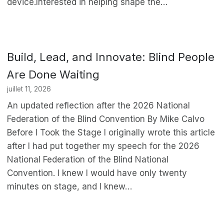
device.Interested in helping shape the…
Build, Lead, and Innovate: Blind People
Are Done Waiting
juillet 11, 2026
An updated reflection after the 2026 National
Federation of the Blind Convention By Mike Calvo
Before I Took the Stage I originally wrote this article
after I had put together my speech for the 2026
National Federation of the Blind National
Convention. I knew I would have only twenty
minutes on stage, and I knew…