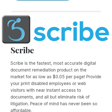
Scribe
Scribe is the fastest, most accurate digital
document remediation product on the
market for as low as $0.05 per page! Provide
your print disabled employees or web
visitors with near instant access to
documents, and all but eliminate risk of
litigation. Peace of mind has never been so
affordable.