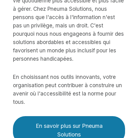
vie quotidienne plus accessible et plus facile
à gérer. Chez Pneuma Solutions, nous
pensons que l'accès à l'information n'est
pas un privilège, mais un droit. C'est
pourquoi nous nous engageons à fournir des
solutions abordables et accessibles qui
favorisent un monde plus inclusif pour les
personnes handicapées.
En choisissant nos outils innovants, votre
organisation peut contribuer à construire un
avenir où l'accessibilité est la norme pour
tous.
En savoir plus sur Pneuma
Solutions