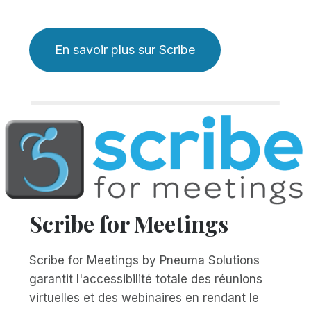
En savoir plus sur Scribe
Scribe for Meetings
Scribe for Meetings by Pneuma Solutions
garantit l'accessibilité totale des réunions
virtuelles et des webinaires en rendant le