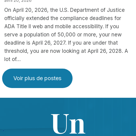
avril 20, 2026
On April 20, 2026, the U.S. Department of Justice
officially extended the compliance deadlines for
ADA Title II web and mobile accessibility. If you
serve a population of 50,000 or more, your new
deadline is April 26, 2027. If you are under that
threshold, you are now looking at April 26, 2028. A
lot of…
Voir plus de postes
Un