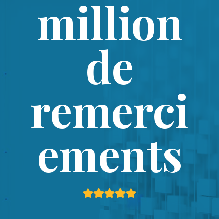
million
de
remerci
ements