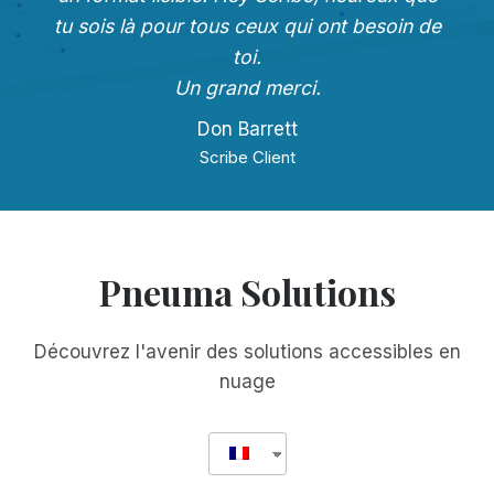
tu sois là pour tous ceux qui ont besoin de
toi.
Un grand merci.
Don Barrett
Scribe Client
Pneuma Solutions
Découvrez l'avenir des solutions accessibles en
nuage