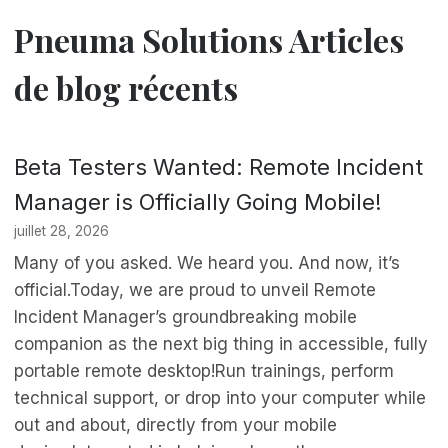
Pneuma Solutions Articles
de blog récents
Beta Testers Wanted: Remote Incident
Manager is Officially Going Mobile!
juillet 28, 2026
Many of you asked. We heard you. And now, it’s
official.Today, we are proud to unveil Remote
Incident Manager’s groundbreaking mobile
companion as the next big thing in accessible, fully
portable remote desktop!Run trainings, perform
technical support, or drop into your computer while
out and about, directly from your mobile