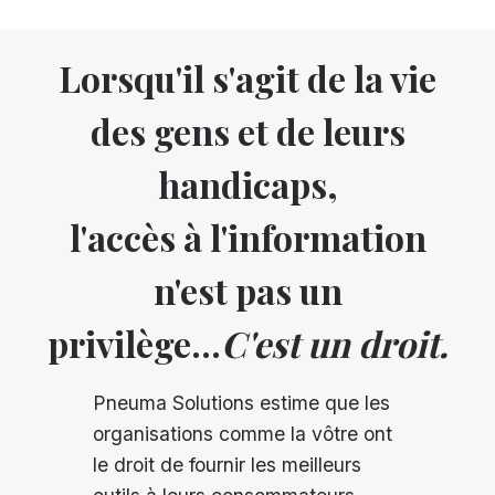
Lorsqu'il s'agit de la vie
des gens et de leurs
handicaps,
l'accès à l'information
n'est pas un
privilège...
C'est un droit.
Pneuma Solutions estime que les
organisations comme la vôtre ont
le droit de fournir les meilleurs