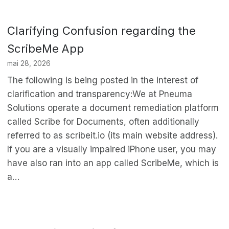
Clarifying Confusion regarding the
ScribeMe App
mai 28, 2026
The following is being posted in the interest of
clarification and transparency:We at Pneuma
Solutions operate a document remediation platform
called Scribe for Documents, often additionally
referred to as scribeit.io (its main website address).
If you are a visually impaired iPhone user, you may
have also ran into an app called ScribeMe, which is
a…