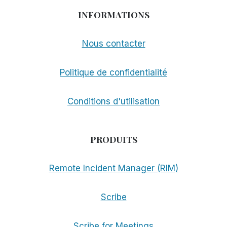
INFORMATIONS
Nous contacter
Politique de confidentialité
Conditions d'utilisation
PRODUITS
Remote Incident Manager (RIM)
Scribe
Scribe for Meetings