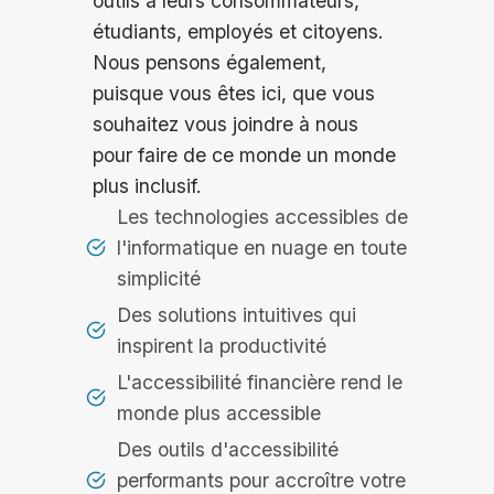
outils à leurs consommateurs,
étudiants, employés et citoyens.
Nous pensons également,
puisque vous êtes ici, que vous
souhaitez vous joindre à nous
pour faire de ce monde un monde
plus inclusif.
Les technologies accessibles de
l'informatique en nuage en toute
simplicité
Des solutions intuitives qui
inspirent la productivité
L'accessibilité financière rend le
monde plus accessible
Des outils d'accessibilité
performants pour accroître votre