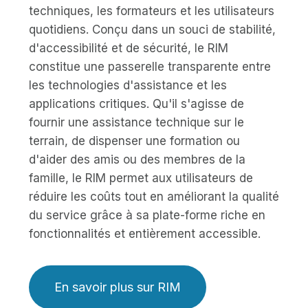
techniques, les formateurs et les utilisateurs
quotidiens. Conçu dans un souci de stabilité,
d'accessibilité et de sécurité, le RIM
constitue une passerelle transparente entre
les technologies d'assistance et les
applications critiques. Qu'il s'agisse de
fournir une assistance technique sur le
terrain, de dispenser une formation ou
d'aider des amis ou des membres de la
famille, le RIM permet aux utilisateurs de
réduire les coûts tout en améliorant la qualité
du service grâce à sa plate-forme riche en
fonctionnalités et entièrement accessible.
En savoir plus sur RIM