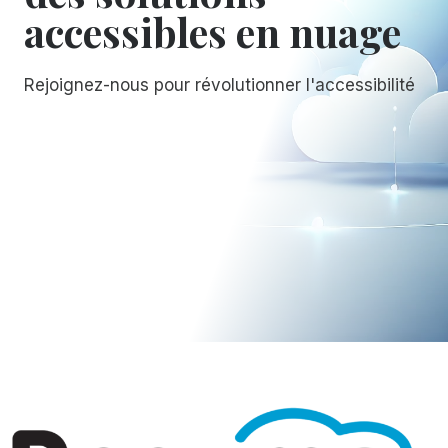
accessibles en nuage
Rejoignez-nous pour révolutionner l'accessibilité