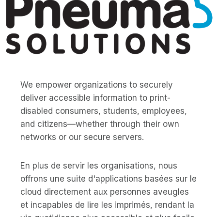
We empower organizations to securely
deliver accessible information to print-
disabled consumers, students, employees,
and citizens—whether through their own
networks or our secure servers.
En plus de servir les organisations, nous
offrons une suite d'applications basées sur le
cloud directement aux personnes aveugles
et incapables de lire les imprimés, rendant la