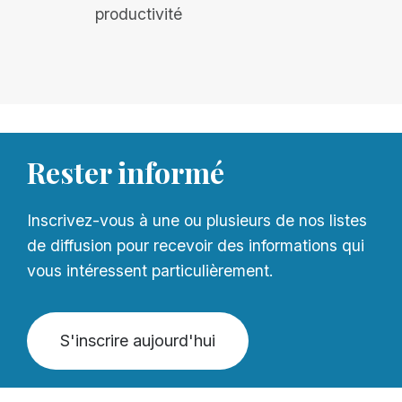
productivité
Rester informé
Inscrivez-vous à une ou plusieurs de nos listes
de diffusion pour recevoir des informations qui
vous intéressent particulièrement.
S'inscrire aujourd'hui