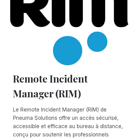
Remote Incident
Manager (RIM)
Le Remote Incident Manager (RIM) de
Pneuma Solutions offre un accès sécurisé,
accessible et efficace au bureau à distance,
conçu pour soutenir les professionnels