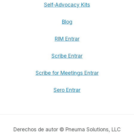
Self-Advocacy Kits
Blog
RIM Entrar
Scribe Entrar
Scribe for Meetings Entrar
Sero Entrar
Derechos de autor © Pneuma Solutions, LLC