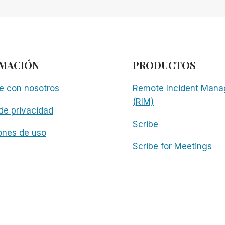
MACIÓN
PRODUCTOS
e con nosotros
Remote Incident Mana
(RIM)
 de privacidad
Scribe
ones de uso
Scribe for Meetings