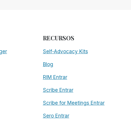
RECURSOS
ger
Self-Advocacy Kits
Blog
RIM Entrar
Scribe Entrar
Scribe for Meetings Entrar
Sero Entrar