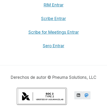
RIM Entrar
Scribe Entrar
Scribe for Meetings Entrar
Sero Entrar
Derechos de autor © Pneuma Solutions, LLC