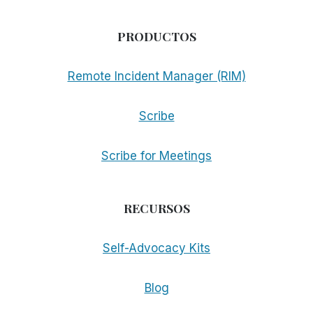
PRODUCTOS
Remote Incident Manager (RIM)
Scribe
Scribe for Meetings
RECURSOS
Self-Advocacy Kits
Blog