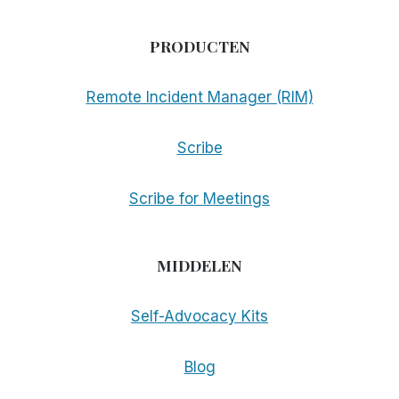
PRODUCTEN
Remote Incident Manager (RIM)
Scribe
Scribe for Meetings
MIDDELEN
Self-Advocacy Kits
Blog