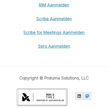
RIM Aanmelden
Scribe Aanmelden
Scribe for Meetings Aanmelden
Sero Aanmelden
Copyright © Pneuma Solutions, LLC