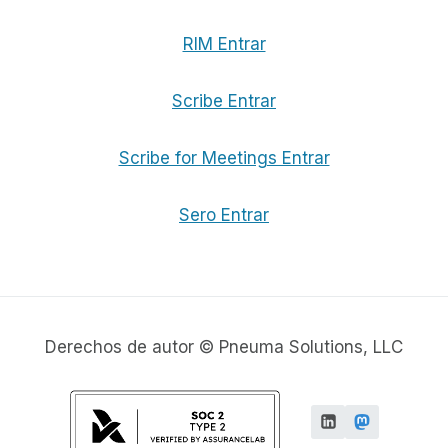
RIM Entrar
Scribe Entrar
Scribe for Meetings Entrar
Sero Entrar
Derechos de autor © Pneuma Solutions, LLC