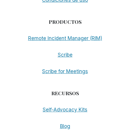
Condiciones de uso
PRODUCTOS
Remote Incident Manager (RIM)
Scribe
Scribe for Meetings
RECURSOS
Self-Advocacy Kits
Blog