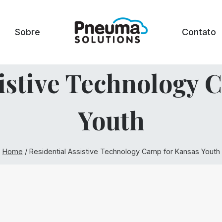
Sobre
Contato
sistive Technology 
Youth
Home
/
Residential Assistive Technology Camp for Kansas Youth