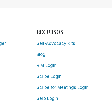
RECURSOS
ger
Self-Advocacy Kits
Blog
RIM Login
Scribe Login
Scribe for Meetings Login
Sero Login