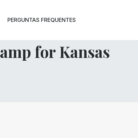
PERGUNTAS FREQUENTES
Camp for Kansas