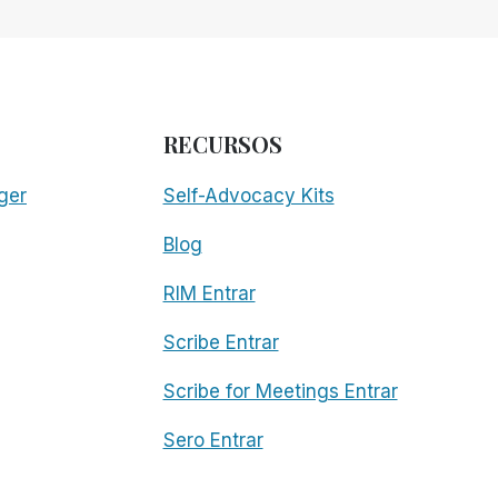
RECURSOS
ger
Self-Advocacy Kits
Blog
RIM Entrar
Scribe Entrar
Scribe for Meetings Entrar
Sero Entrar