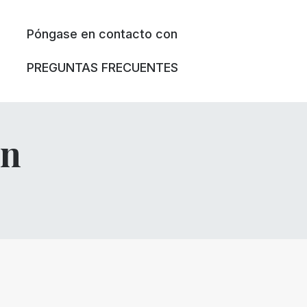
Póngase en contacto con
PREGUNTAS FRECUENTES
on