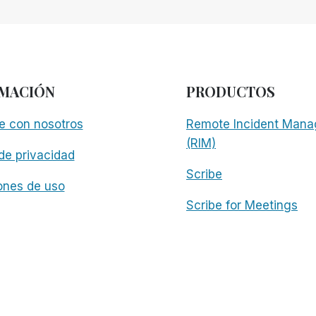
MACIÓN
PRODUCTOS
e con nosotros
Remote Incident Mana
(RIM)
 de privacidad
Scribe
ones de uso
Scribe for Meetings