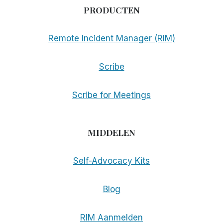
PRODUCTEN
Remote Incident Manager (RIM)
Scribe
Scribe for Meetings
MIDDELEN
Self-Advocacy Kits
Blog
RIM Aanmelden