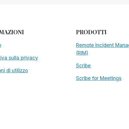
MAZIONI
PRODOTTI
o
Remote Incident Mana
(RIM)
iva sulla privacy
Scribe
ni di utilizzo
Scribe for Meetings