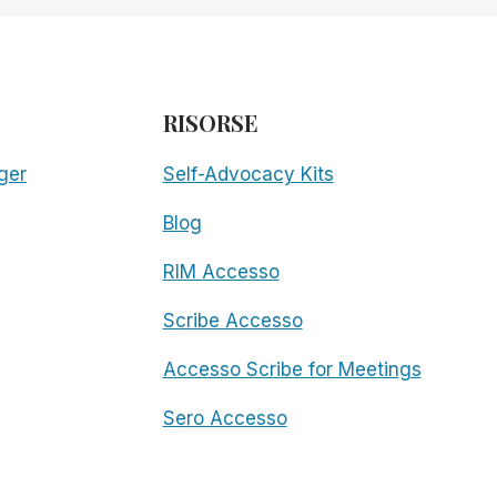
RISORSE
ger
Self-Advocacy Kits
Blog
RIM Accesso
Scribe Accesso
Accesso Scribe for Meetings
Sero Accesso