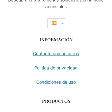
Descubra el futuro de las soluciones en la nube
accesibles
INFORMACIÓN
Contacte con nosotros
Política de privacidad
Condiciones de uso
PRODUCTOS