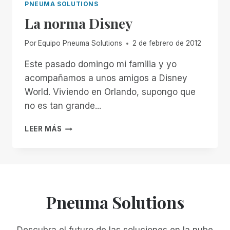
PNEUMA SOLUTIONS
La norma Disney
Por
Equipo Pneuma Solutions
2 de febrero de 2012
Este pasado domingo mi familia y yo
acompañamos a unos amigos a Disney
World. Viviendo en Orlando, supongo que
no es tan grande...
LA
LEER MÁS
NORMA
DISNEY
Pneuma Solutions