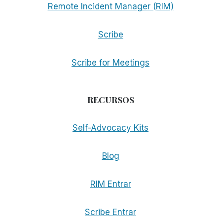
Remote Incident Manager (RIM)
Scribe
Scribe for Meetings
RECURSOS
Self-Advocacy Kits
Blog
RIM Entrar
Scribe Entrar