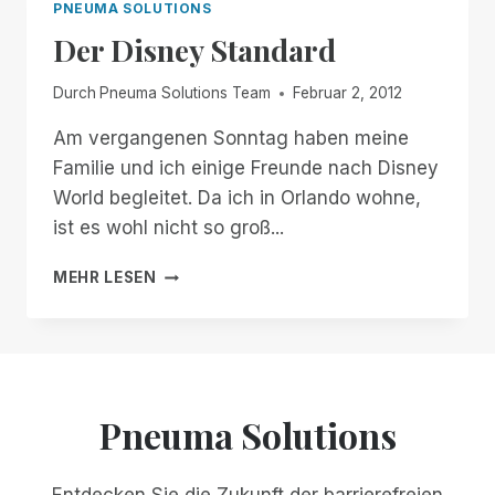
PNEUMA SOLUTIONS
Der Disney Standard
Durch
Pneuma Solutions Team
Februar 2, 2012
Am vergangenen Sonntag haben meine
Familie und ich einige Freunde nach Disney
World begleitet. Da ich in Orlando wohne,
ist es wohl nicht so groß...
DER
MEHR LESEN
DISNEY
STANDARD
Pneuma Solutions