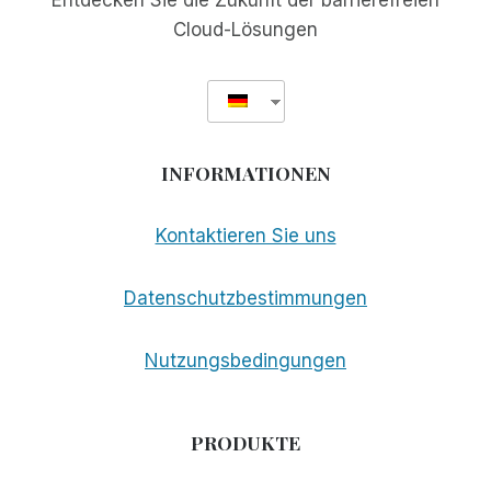
Entdecken Sie die Zukunft der barrierefreien
Cloud-Lösungen
INFORMATIONEN
Kontaktieren Sie uns
Datenschutzbestimmungen
Nutzungsbedingungen
PRODUKTE