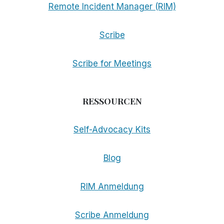
Remote Incident Manager (RIM)
Scribe
Scribe for Meetings
RESSOURCEN
Self-Advocacy Kits
Blog
RIM Anmeldung
Scribe Anmeldung